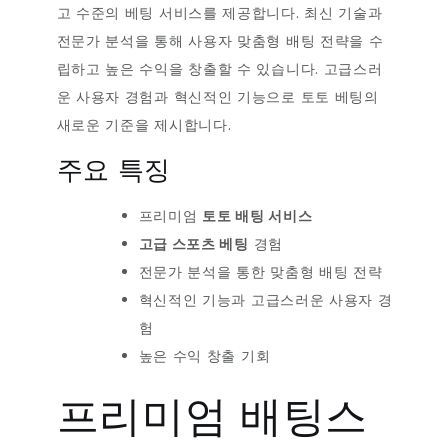
고 수준의 베팅 서비스를 제공합니다. 최신 기술과
전문가 분석을 통해 사용자 맞춤형 배팅 전략을 수
립하고 높은 수익을 창출할 수 있습니다. 고급스러
운 사용자 경험과 혁신적인 기능으로 토토 베팅의
새로운 기준을 제시합니다.
주요 특징
프리미엄
토토 배팅 서비스
고급 스포츠 베팅
경험
전문가 분석을 통한 맞춤형 배팅 전략
혁신적인 기능과 고급스러운 사용자 경
험
높은 수익 창출 기회
프리미엄 배팅스