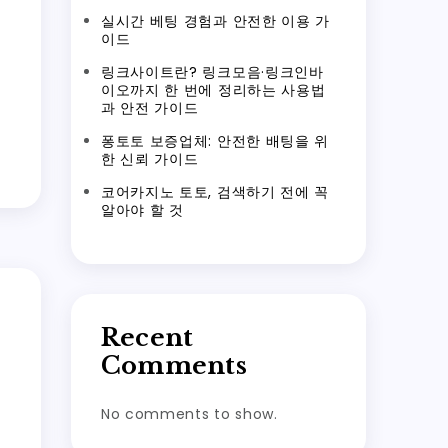
실시간 베팅 경험과 안전한 이용 가
이드
링크사이트란? 링크모음·링크인바
이오까지 한 번에 정리하는 사용법
과 안전 가이드
퐁토토 보증업체: 안전한 배팅을 위
한 신뢰 가이드
코어카지노 토토, 검색하기 전에 꼭
알아야 할 것
Recent
Comments
No comments to show.