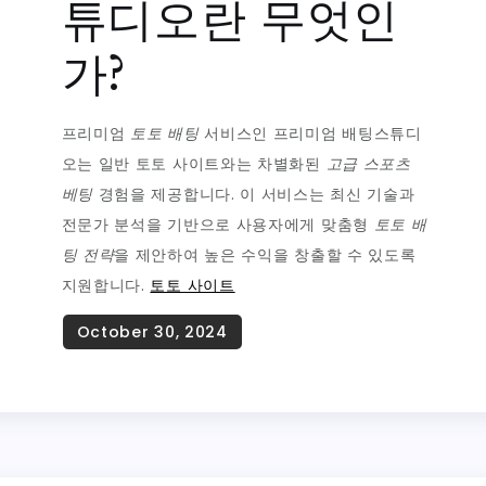
튜디오란 무엇인
가?
프리미엄
토토 배팅
서비스인 프리미엄 배팅스튜디
오는 일반 토토 사이트와는 차별화된
고급 스포츠
베팅
경험을 제공합니다. 이 서비스는 최신 기술과
전문가 분석을 기반으로 사용자에게 맞춤형
토토 배
팅 전략
을 제안하여 높은 수익을 창출할 수 있도록
지원합니다.
토토 사이트