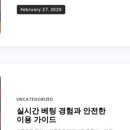
UNCATEGORIZED
실시간 베팅 경험과 안전한
이용 가이드