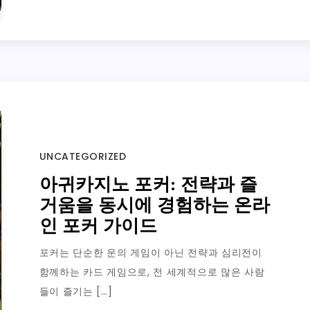
UNCATEGORIZED
아귀카지노 포커: 전략과 즐
거움을 동시에 경험하는 온라
인 포커 가이드
포커는 단순한 운의 게임이 아닌 전략과 심리전이
함께하는 카드 게임으로, 전 세계적으로 많은 사람
들이 즐기는 […]