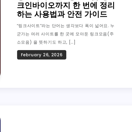
크인바이오까지 한 번에 정리
하는 사용법과 안전 가이드
“링크사이트”라는 단어는 생각보다 폭이 넓어요. 누
군가는 여러 사이트를 한 곳에 모아둔 링크모음(주
소모음) 을 뜻하기도 하고, […]