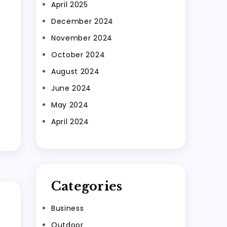
April 2025
December 2024
November 2024
October 2024
August 2024
June 2024
May 2024
April 2024
Categories
Business
Outdoor