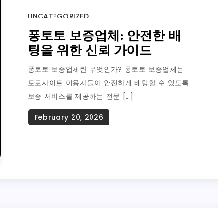
UNCATEGORIZED
퐁토토 보증업체: 안전한 배
팅을 위한 신뢰 가이드
퐁토토 보증업체란 무엇인가? 퐁토토 보증업체는
토토사이트 이용자들이 안전하게 배팅할 수 있도록
보증 서비스를 제공하는 전문 […]