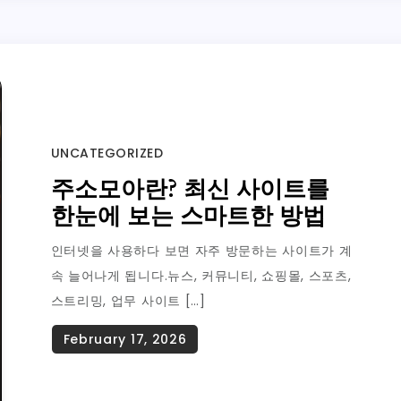
UNCATEGORIZED
주소모아란? 최신 사이트를
한눈에 보는 스마트한 방법
인터넷을 사용하다 보면 자주 방문하는 사이트가 계
속 늘어나게 됩니다.뉴스, 커뮤니티, 쇼핑몰, 스포츠,
스트리밍, 업무 사이트 […]