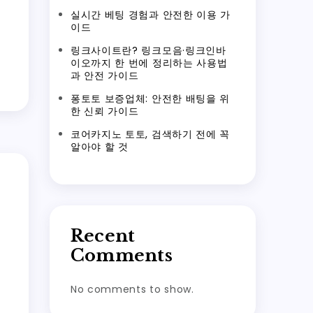
실시간 베팅 경험과 안전한 이용 가
이드
링크사이트란? 링크모음·링크인바
이오까지 한 번에 정리하는 사용법
과 안전 가이드
퐁토토 보증업체: 안전한 배팅을 위
한 신뢰 가이드
코어카지노 토토, 검색하기 전에 꼭
알아야 할 것
Recent
Comments
No comments to show.