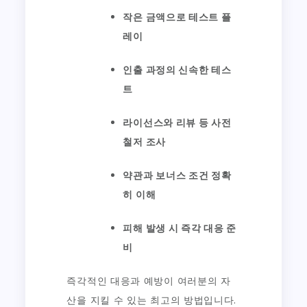
작은 금액으로 테스트 플
레이
인출 과정의 신속한 테스
트
라이선스와 리뷰 등 사전
철저 조사
약관과 보너스 조건 정확
히 이해
피해 발생 시 즉각 대응 준
비
즉각적인 대응과 예방이 여러분의 자
산을 지킬 수 있는 최고의 방법입니다.