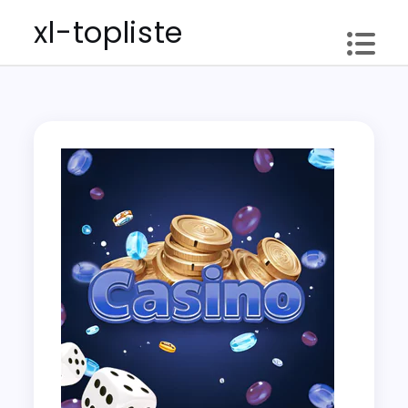
Skip
xl-topliste
to
content