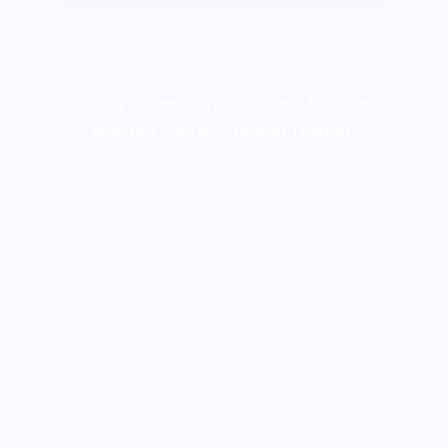
Proudly powered by WordPress
|
Theme:
Wanderz Blog by Crimson Themes.