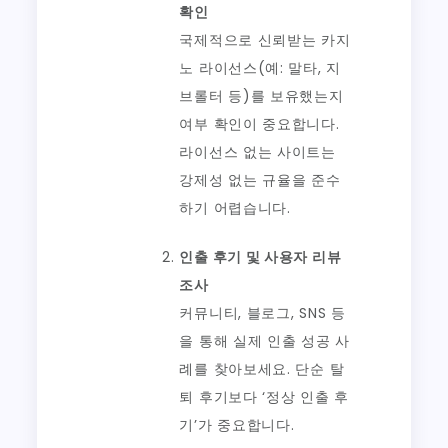
확인
국제적으로 신뢰받는 카지
노 라이선스(예: 말타, 지
브롤터 등)를 보유했는지
여부 확인이 중요합니다.
라이선스 없는 사이트는
강제성 없는 규율을 준수
하기 어렵습니다.
인출 후기 및 사용자 리뷰
조사
커뮤니티, 블로그, SNS 등
을 통해 실제 인출 성공 사
례를 찾아보세요. 단순 탈
퇴 후기보다 ‘정상 인출 후
기’가 중요합니다.