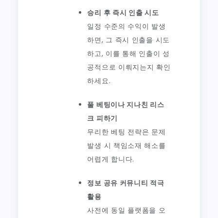
승리 후 즉시 인출 시도
일정 수준의 수익이 발생
하면, 그 즉시 인출을 시도
하고, 이를 통해 인출이 성
공적으로 이뤄지는지 확인
하세요.
풀 베팅이나 지나친 리스
크 피하기
무리한 베팅 전략은 문제
발생 시 책임소재 해소를
어렵게 합니다.
정보 공유 커뮤니티 적극
활용
사전에 동일 플랫폼을 오