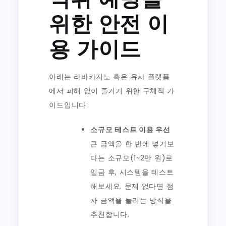
위한 안전 이
용 가이드
아래는 라바카지노 혹은 유사 플랫폼
에서 피해 없이 즐기기 위한 구체적 가
이드입니다:
소규모 테스트 이용 우선
큰 금액을 한 번에 넣기보
다는 소규모(1~2만 원)로
입금 후, 시스템을 테스트
해보세요. 문제 없다면 점
차 금액을 늘리는 방식을
추천합니다.