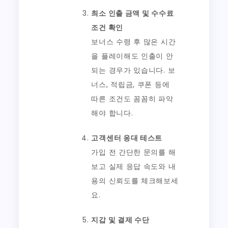
최소 인출 금액 및 수수료
조건 확인
보너스 수령 후 많은 시간
을 플레이해도 인출이 안
되는 경우가 있습니다. 보
너스, 적립금, 쿠폰 등에
따른 조건도 꼼꼼히 파악
해야 합니다.
고객센터 응대 테스트
가입 전 간단한 문의를 해
보고 실제 응답 속도와 내
용의 신뢰도를 체크해보세
요.
지갑 및 결제 수단