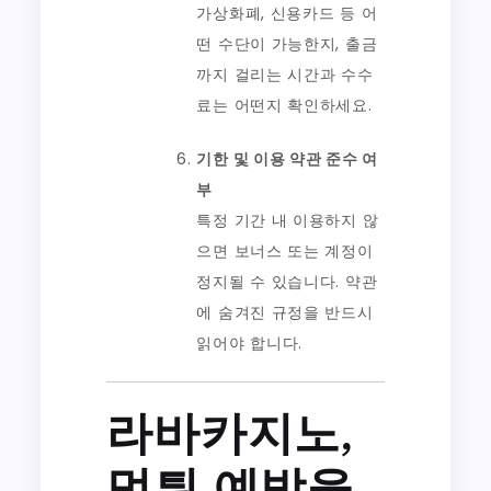
가상화폐, 신용카드 등 어
떤 수단이 가능한지, 출금
까지 걸리는 시간과 수수
료는 어떤지 확인하세요.
기한 및 이용 약관 준수 여
부
특정 기간 내 이용하지 않
으면 보너스 또는 계정이
정지될 수 있습니다. 약관
에 숨겨진 규정을 반드시
읽어야 합니다.
라바카지노,
먹튀 예방을