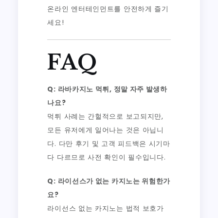
온라인 엔터테인먼트를 안전하게 즐기
세요!
FAQ
Q: 라바카지노 먹튀, 정말 자주 발생하
나요?
먹튀 사례는 간헐적으로 보고되지만,
모든 유저에게 일어나는 것은 아닙니
다. 다만 후기 및 고객 피드백은 시기마
다 다르므로 사전 확인이 필수입니다.
Q: 라이선스가 없는 카지노는 위험한가
요?
라이선스 없는 카지노는 법적 보호가