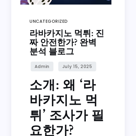
UNCATEGORIZED
라바카지노 먹튀: 진
짜 안전한가? 완벽
분석 블로그
소개: 왜 ‘라
바카지노 먹
튀’ 조사가 필
요한가?