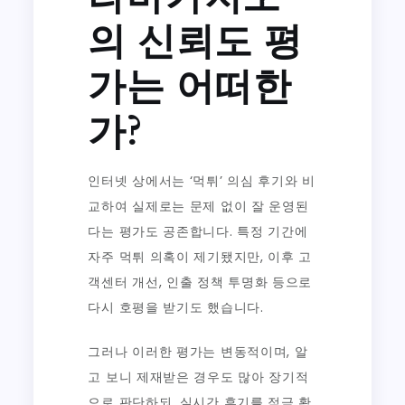
의 신뢰도 평
가는 어떠한
가?
인터넷 상에서는 ‘먹튀’ 의심 후기와 비
교하여 실제로는 문제 없이 잘 운영된
다는 평가도 공존합니다. 특정 기간에
자주 먹튀 의혹이 제기됐지만, 이후 고
객센터 개선, 인출 정책 투명화 등으로
다시 호평을 받기도 했습니다.
그러나 이러한 평가는 변동적이며, 알
고 보니 제재받은 경우도 많아 장기적
으로 판단하되, 실시간 후기를 적극 확