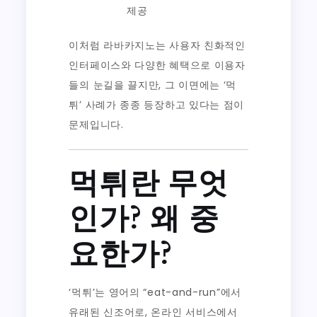
제공
이처럼 라바카지노는 사용자 친화적인
인터페이스와 다양한 혜택으로 이용자
들의 눈길을 끌지만, 그 이면에는 ‘먹
튀’ 사례가 종종 등장하고 있다는 점이
문제입니다.
먹튀란 무엇
인가? 왜 중
요한가?
‘먹튀’는 영어의 “eat-and-run”에서
유래된 신조어로, 온라인 서비스에서