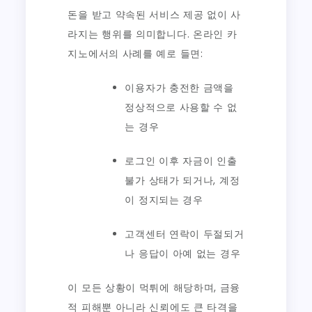
돈을 받고 약속된 서비스 제공 없이 사
라지는 행위를 의미합니다. 온라인 카
지노에서의 사례를 예로 들면:
이용자가 충전한 금액을
정상적으로 사용할 수 없
는 경우
로그인 이후 자금이 인출
불가 상태가 되거나, 계정
이 정지되는 경우
고객센터 연락이 두절되거
나 응답이 아예 없는 경우
이 모든 상황이 먹튀에 해당하며, 금융
적 피해뿐 아니라 신뢰에도 큰 타격을