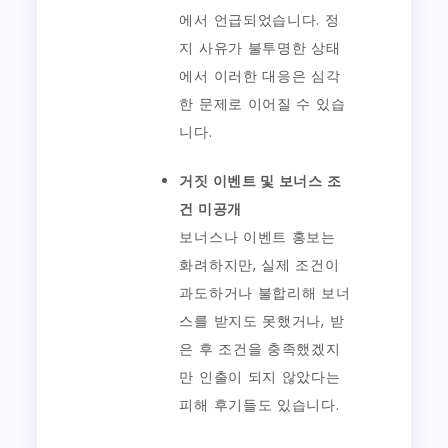
에서 언급되었습니다. 정
지 사유가 불투명한 상태
에서 이러한 대응은 심각
한 문제로 이어질 수 있습
니다.
거짓 이벤트 및 보너스 조
건 미공개
보너스나 이벤트 홍보는
화려하지만, 실제 조건이
과도하거나 불합리해 보너
스를 받지도 못했거나, 받
은 후 조건을 충족했겠지
만 인출이 되지 않았다는
피해 후기들도 있습니다.