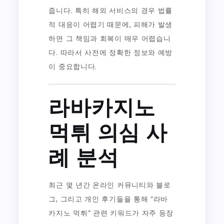
줍니다. 특히 해외 서비스의 경우 법률
적 대응이 어렵기 때문에, 피해가 발생
하면 그 책임과 회복이 매우 어렵습니
다. 따라서 사전에 정확한 정보와 예방
이 중요합니다.
라바카지노
먹튀 의심 사
례 분석
최근 몇 년간 온라인 커뮤니티와 블로
그, 그리고 개인 후기들을 통해 “라바
카지노 먹튀” 관련 키워드가 자주 등장