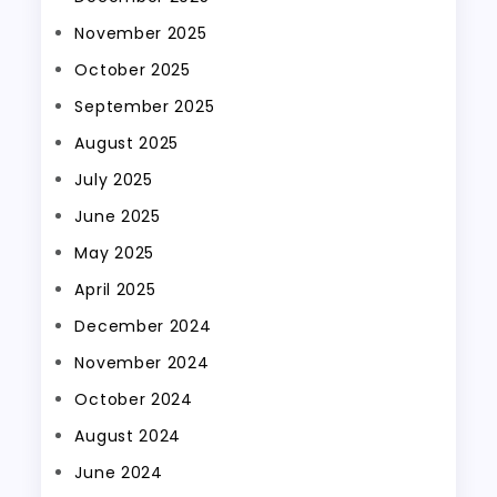
November 2025
October 2025
September 2025
August 2025
July 2025
June 2025
May 2025
April 2025
December 2024
November 2024
October 2024
August 2024
June 2024