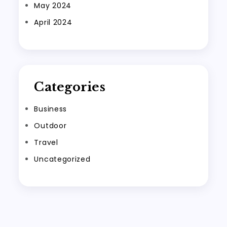
May 2024
April 2024
Categories
Business
Outdoor
Travel
Uncategorized