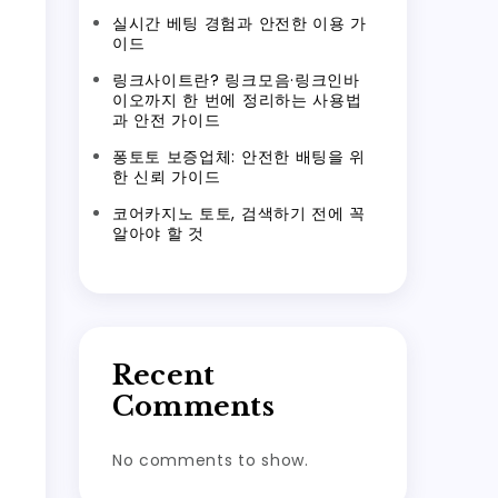
실시간 베팅 경험과 안전한 이용 가
이드
링크사이트란? 링크모음·링크인바
이오까지 한 번에 정리하는 사용법
과 안전 가이드
퐁토토 보증업체: 안전한 배팅을 위
한 신뢰 가이드
코어카지노 토토, 검색하기 전에 꼭
알아야 할 것
Recent
Comments
No comments to show.