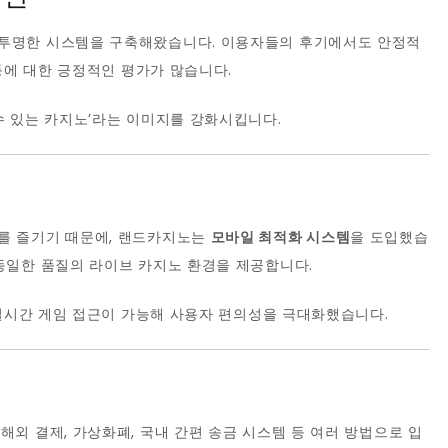
 투명한 시스템을 구축해왔습니다. 이용자들의 후기에서도 안정적
 등에 대한 긍정적인 평가가 많습니다.
수 있는 카지노’라는 이미지를 강화시킵니다.
원
를 즐기기 때문에, 랜드카지노는
모바일 최적화 시스템
을 도입했습
동일한 품질의 라이브 카지노 환경을 제공합니다.
, 실시간 게임 접근이 가능해 사용자 편의성을 극대화했습니다.
외 결제, 가상화폐, 국내 간편 송금 시스템 등 여러 방법으로 입