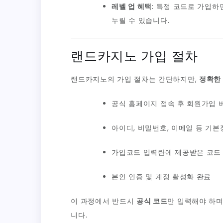
레벨 업 혜택
: 특정 코드로 가입하
누릴 수 있습니다.
랜드카지노 가입 절차
랜드카지노의 가입 절차는 간단하지만,
정확한
공식 홈페이지 접속 후 회원가입 
아이디, 비밀번호, 이메일 등 기본
가입코드 입력란에 제공받은 코드
본인 인증 및 계정 활성화 완료
이 과정에서 반드시
공식 코드
만 입력해야 하며
니다.