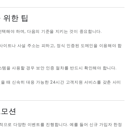
 위한 팁
선택해야 하며, 다음의 기준을 지키는 것이 중요합니다.
제 사이트나 사설 주소는 피하고, 정식 인증된 도메인을 이용해야 합
시스템을 사용할 경우 보안 인증 절차를 반드시 확인해야 합니다.
했을 때 신속히 대응 가능한 24시간 고객지원 서비스를 갖춘 사이
로모션
적으로 다양한 이벤트를 진행합니다. 예를 들어 신규 가입자 한정