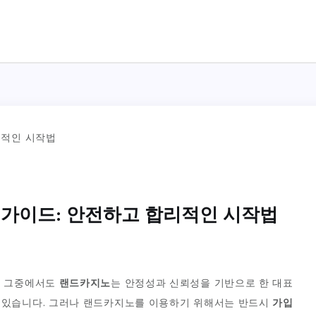
 가이드: 안전하고 합리적인 시작법
, 그중에서도
랜드카지노
는 안정성과 신뢰성을 기반으로 한 대표
 있습니다. 그러나 랜드카지노를 이용하기 위해서는 반드시
가입