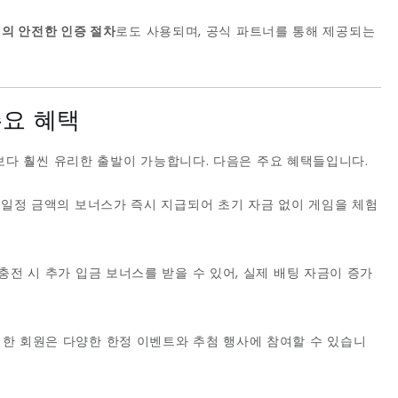
의 안전한 인증 절차
로도 사용되며, 공식 파트너를 통해 제공되는
요 혜택
다 훨씬 유리한 출발이 가능합니다. 다음은 주요 혜택들입니다.
 시 일정 금액의 보너스가 즉시 지급되어 초기 자금 없이 게임을 체험
 충전 시 추가 입금 보너스를 받을 수 있어, 실제 배팅 자금이 증가
력한 회원은 다양한 한정 이벤트와 추첨 행사에 참여할 수 있습니