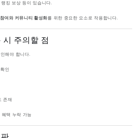
 랭킹 보상 등이 있습니다.
 참여와 커뮤니티 활성화
를 위한 중요한 요소로 작용합니다.
 시 주의할 점
확인해야 합니다.
 확인
드 존재
 혜택 누락 가능
평판