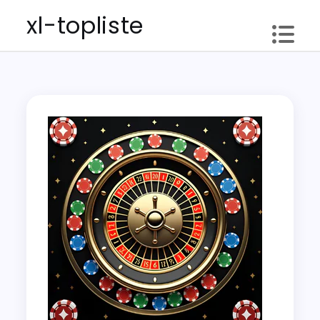
Skip
xl-topliste
to
content