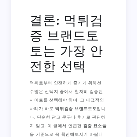
결론: 먹튀검
증 브랜드토
토는 가장 안
전한 선택
먹튀로부터 안전하게 즐기기 위해선
수많은 선택지 중에서 철저히 검증된
사이트를 선택해야 하며, 그 대표적인
사례가 바로
먹튀검증 브랜드토토
입니
다. 단순한 광고 문구나 후기로 판단하
지 말고, 이 글에서 언급한
검증 요소들
을 기준으로 꼭 확인해보시기 바랍니