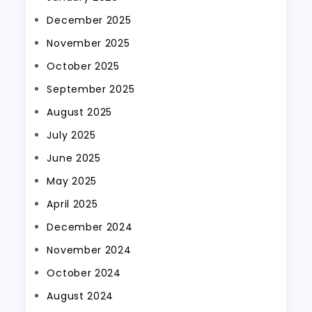
December 2025
November 2025
October 2025
September 2025
August 2025
July 2025
June 2025
May 2025
April 2025
December 2024
November 2024
October 2024
August 2024