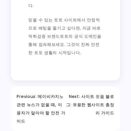
다.
믿을 수 있는 토토 사이트에서 안정적
으로 베팅을 즐기고 싶다면, 지금 바로
먹튀검증 브랜드토토의 공식 도메인을
통해 접속해보세요. 그것이 진짜 안전
한 토토 생활의 시작입니다.
Post
Previous:
메이비카지노
Next:
사이트 모음 블로
관련 뉴스가 없을 때, 이
그: 유용한 웹사이트 총정
navigation
용자가 알아야 할 안전 가
리 가이드
이드