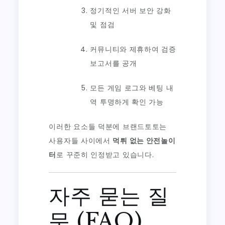
정기적인 서버 보안 강화
및 점검
커뮤니티와 제휴하여 검증
보고서를 공개
모든 게임 로그와 베팅 내
역 투명하게 확인 가능
이러한 요소들 덕분에 브랜드토토는
사용자들 사이에서
먹튀 없는 안전놀이
터
로 꾸준히 인정받고 있습니다.
자주 묻는 질
문 (FAQ)