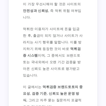
이 가장 우선시해야 할 것은 사이트의
안전성과 신뢰성
, 즉 먹튀 위험 여부입
니다.
먹튀란 이용자가 사이트에 돈을 입금
한 후, 출금이 되지 않거나 사이트가 사
라지는 사기 행위를 말합니다. 이를 방
지하기 위해 등장한 것이 바로
먹튀검
증 시스템
이며, 그 중에서도 브랜드토
토는 국내외에서 오랜 기간 검증을 받
아온 신뢰도 높은 사이트로 평가받고
있습니다.
이 글에서는
먹튀검증 브랜드토토의 중
요성
,
검증 기준
,
신뢰도 높은 운영 방
식
, 그리고 자주 묻는 질문까지 포괄적