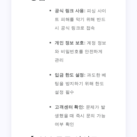
공식 링크 사용:
피싱 사이
트 피해를 막기 위해 반드
시 공식 링크로 접속
개인 정보 보호:
계정 정보
와 비밀번호를 안전하게
관리
입금 한도 설정:
과도한 베
팅을 방지하기 위해 한도
설정 필수
고객센터 확인:
문제가 발
생했을 때 즉시 문의 가능
여부 확인