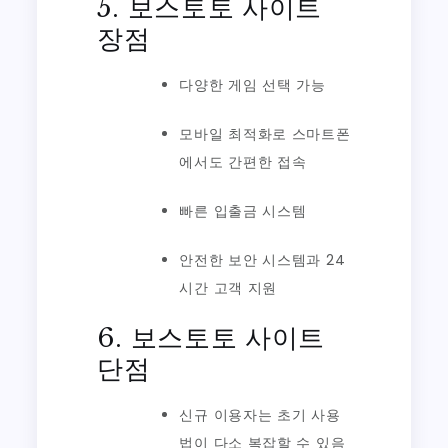
5. 보스토토 사이트
장점
다양한 게임 선택 가능
모바일 최적화로 스마트폰
에서도 간편한 접속
빠른 입출금 시스템
안전한 보안 시스템과 24
시간 고객 지원
6. 보스토토 사이트
단점
신규 이용자는 초기 사용
법이 다소 복잡할 수 있음