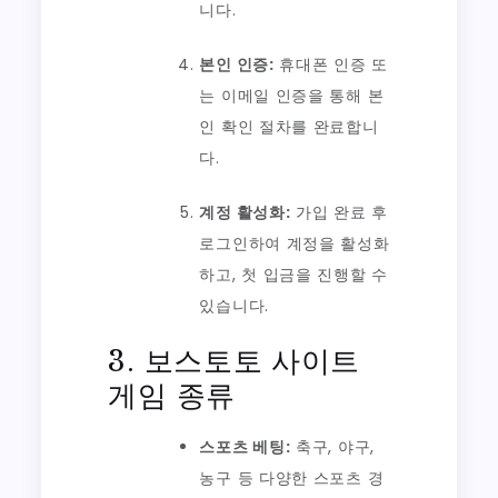
니다.
본인 인증:
휴대폰 인증 또
는 이메일 인증을 통해 본
인 확인 절차를 완료합니
다.
계정 활성화:
가입 완료 후
로그인하여 계정을 활성화
하고, 첫 입금을 진행할 수
있습니다.
3. 보스토토 사이트
게임 종류
스포츠 베팅:
축구, 야구,
농구 등 다양한 스포츠 경