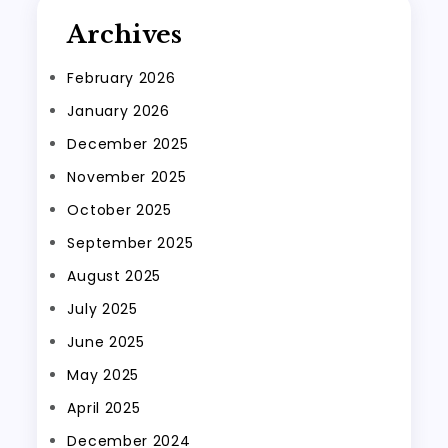
Archives
February 2026
January 2026
December 2025
November 2025
October 2025
September 2025
August 2025
July 2025
June 2025
May 2025
April 2025
December 2024