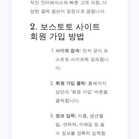
적인 인터페이스와 빠른 고객 지원, 다
양한 결제 옵션이 장점으로 꼽힙니다.
2. 보스토토 사이트
회원 가입 방법
사이트 접속:
먼저 공식 보
스토토 사이트에 접속합니
다.
회원 가입 클릭:
홈페이지
상단의 ‘회원 가입’ 버튼을
클릭합니다.
정보 입력:
이름, 생년월
일, 연락처, 이메일 등 필
수 정보를 정확히 입력합