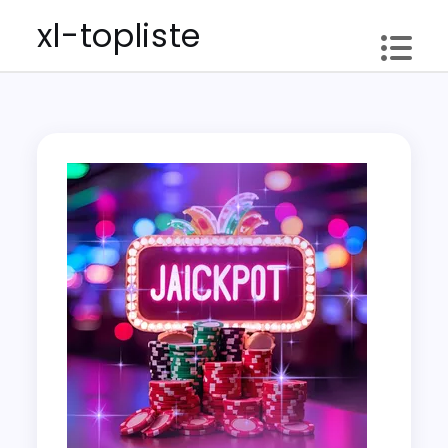
Skip
xl-topliste
to
content