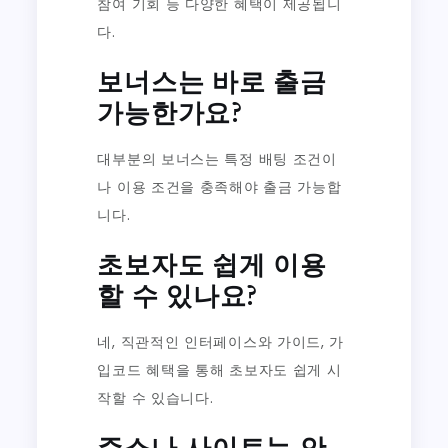
참여 기회 등 다양한 혜택이 제공됩니
다.
보너스는 바로 출금
가능한가요?
대부분의 보너스는 특정 배팅 조건이
나 이용 조건을 충족해야 출금 가능합
니다.
초보자도 쉽게 이용
할 수 있나요?
네, 직관적인 인터페이스와 가이드, 가
입코드 혜택을 통해 초보자도 쉽게 시
작할 수 있습니다.