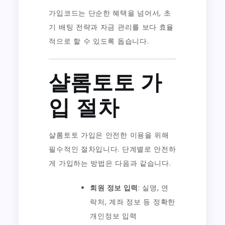
가입코드는 단순한 혜택을 넘어서, 초
기 배팅 전략과 자금 관리를 보다 효율
적으로 할 수 있도록 돕습니다.
샬롬토토 가
입 절차
샬롬토토 가입은 안전한 이용을 위해
필수적인 절차입니다. 단계별로 안전하
게 가입하는 방법은 다음과 같습니다.
회원 정보 입력
: 실명, 연
락처, 계좌 정보 등 정확한
개인정보 입력