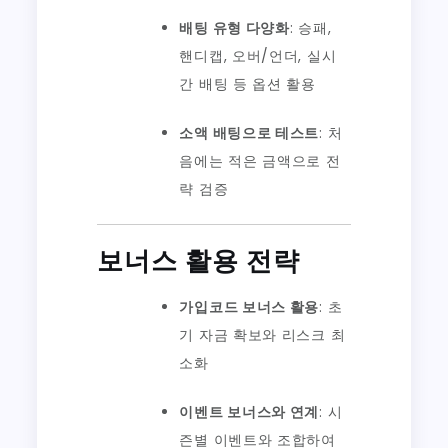
배팅 유형 다양화
: 승패,
핸디캡, 오버/언더, 실시
간 배팅 등 옵션 활용
소액 배팅으로 테스트
: 처
음에는 적은 금액으로 전
략 검증
보너스 활용 전략
가입코드 보너스 활용
: 초
기 자금 확보와 리스크 최
소화
이벤트 보너스와 연계
: 시
즌별 이벤트와 조합하여