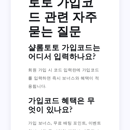
토토 가입코
드 관련 자주
묻는 질문
샬롬토토 가입코드는
어디서 입력하나요?
회원 가입 시 코드 입력란에 가입코드
를 입력하면 즉시 보너스와 혜택이 적
용됩니다.
가입코드 혜택은 무
엇이 있나요?
가입 보너스, 무료 배팅 포인트, 이벤트