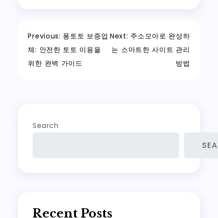
Post
Previous:
퐁토토 보증업
Next:
주소모아로 완성하
체: 안전한 토토 이용을
는 스마트한 사이트 관리
navigation
위한 완벽 가이드
방법
Search
SE
Recent Posts