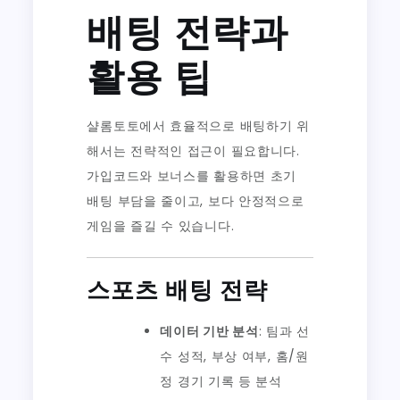
배팅 전략과
활용 팁
샬롬토토에서 효율적으로 배팅하기 위
해서는 전략적인 접근이 필요합니다.
가입코드와 보너스를 활용하면 초기
배팅 부담을 줄이고, 보다 안정적으로
게임을 즐길 수 있습니다.
스포츠 배팅 전략
데이터 기반 분석
: 팀과 선
수 성적, 부상 여부, 홈/원
정 경기 기록 등 분석