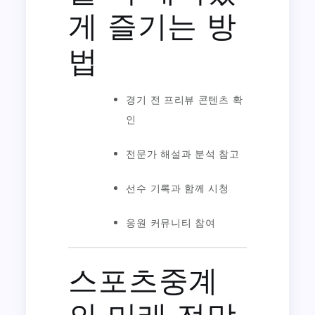
게 즐기는 방
법
경기 전 프리뷰 콘텐츠 확
인
전문가 해설과 분석 참고
선수 기록과 함께 시청
응원 커뮤니티 참여
스포츠중계