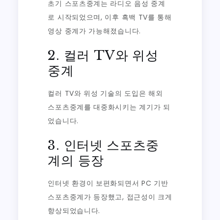
초기 스포츠중계는 라디오 음성 중계
로 시작되었으며, 이후 흑백 TV를 통해
영상 중계가 가능해졌습니다.
2. 컬러 TV와 위성
중계
컬러 TV와 위성 기술의 도입은 해외
스포츠중계를 대중화시키는 계기가 되
었습니다.
3. 인터넷 스포츠중
계의 등장
인터넷 환경이 보편화되면서 PC 기반
스포츠중계가 등장했고, 접근성이 크게
향상되었습니다.