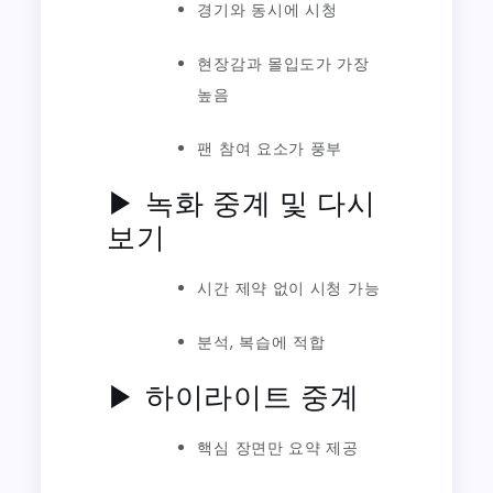
경기와 동시에 시청
현장감과 몰입도가 가장
높음
팬 참여 요소가 풍부
▶ 녹화 중계 및 다시
보기
시간 제약 없이 시청 가능
분석, 복습에 적합
▶ 하이라이트 중계
핵심 장면만 요약 제공