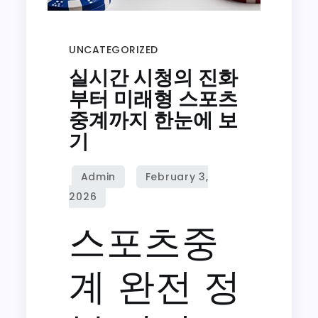
UNCATEGORIZED
실시간 시청의 진화
부터 미래형 스포츠
중계까지 한눈에 보
기
스포츠중
계 완전 정