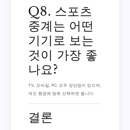
Q8. 스포츠
중계는 어떤
기기로 보는
것이 가장 좋
나요?
TV, 모바일, PC 모두 장단점이 있으며,
개인 환경에 맞춰 선택하면 됩니다.
결론