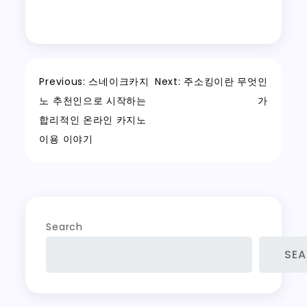
Post
Previous:
스네이크카지
Next:
주소킹이란 무엇인
노 추천인으로 시작하는
가
navigation
합리적인 온라인 카지노
이용 이야기
Search
SE