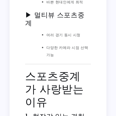
바쁜 현대인에게 최적
▶ 멀티뷰 스포츠중
계
여러 경기 동시 시청
다양한 카메라 시점 선택
가능
스포츠중계
가 사랑받는
이유