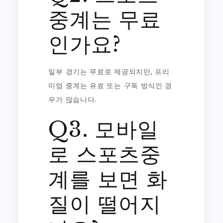
중계는 무료
인가요?
일부 경기는 무료로 제공되지만, 프리
미엄 중계는 유료 또는 구독 방식인 경
우가 많습니다.
Q3. 모바일
로 스포츠중
계를 보면 화
질이 떨어지