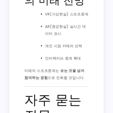
의 미래 전망
VR(가상현실) 스포츠중계
AR(증강현실) 실시간 데
이터 표시
개인 시점 카메라 선택
인터랙티브 중계 확대
미래의 스포츠중계는
보는 것을 넘어
참여하는 경험
으로 진화할 것입니다.
자주 묻는