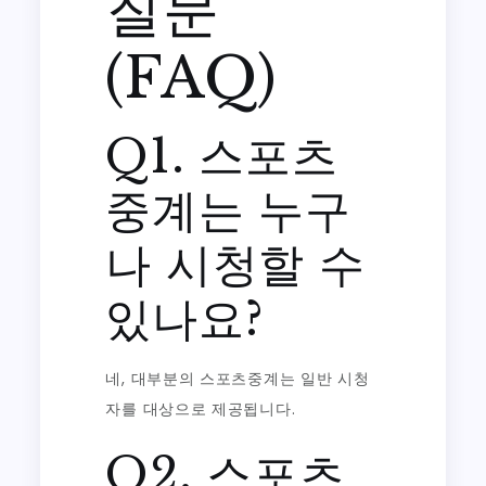
질문
(FAQ)
Q1. 스포츠
중계는 누구
나 시청할 수
있나요?
네, 대부분의 스포츠중계는 일반 시청
자를 대상으로 제공됩니다.
Q2. 스포츠