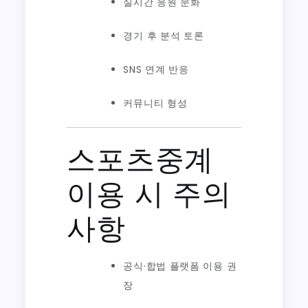
실시간 응원 문화
경기 후 분석 토론
SNS 연계 반응
커뮤니티 형성
스포츠중계
이용 시 주의
사항
공식·합법 플랫폼 이용 권
장