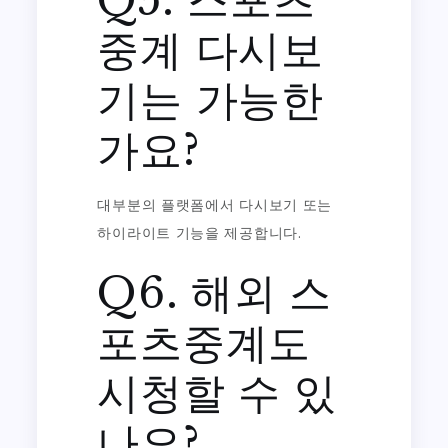
Q5. 스포츠
중계 다시보
기는 가능한
가요?
대부분의 플랫폼에서 다시보기 또는
하이라이트 기능을 제공합니다.
Q6. 해외 스
포츠중계도
시청할 수 있
나요?