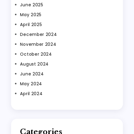
June 2025
May 2025
April 2025
December 2024
November 2024
October 2024
August 2024
June 2024
May 2024
April 2024
Categories