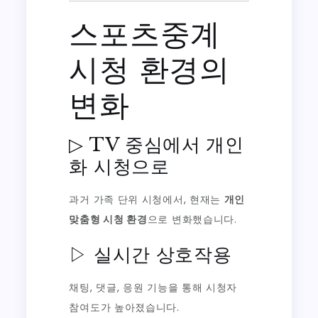
스포츠중계
시청 환경의
변화
▷ TV 중심에서 개인
화 시청으로
과거 가족 단위 시청에서, 현재는
개인
맞춤형 시청 환경
으로 변화했습니다.
▷ 실시간 상호작용
채팅, 댓글, 응원 기능을 통해 시청자
참여도가 높아졌습니다.