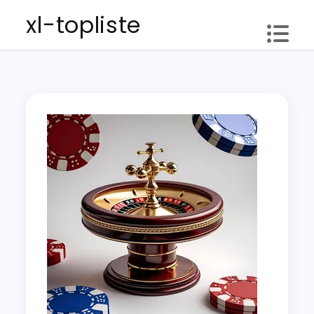
Skip
xl-topliste
to
content