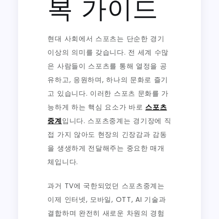
복 가이드
현대 사회에서 스포츠는 단순한 경기
이상의 의미를 갖습니다. 전 세계 수많
은 사람들이 스포츠를 통해 열정을 공
유하고, 응원하며, 하나의 문화로 즐기
고 있습니다. 이러한 스포츠 문화를 가
능하게 하는 핵심 요소가 바로
스포츠
중계
입니다. 스포츠중계는 경기장에 직
접 가지 않아도 현장의 긴장감과 감동
을 생생하게 전달해주는 중요한 매개
체입니다.
과거 TV에 국한되었던 스포츠중계는
이제 인터넷, 모바일, OTT, AI 기술과
결합하며 완전히 새로운 차원의 경험