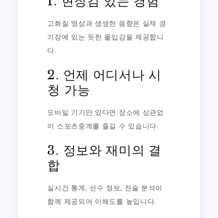
1. 현장감 있는 경험
고화질 영상과 생생한 음향은 실제 경
기장에 있는 듯한 몰입감을 제공합니
다.
2. 언제 어디서나 시
청 가능
모바일 기기만 있다면 장소에 상관없
이 스포츠중계를 즐길 수 있습니다.
3. 정보와 재미의 결
합
실시간 통계, 선수 정보, 전술 분석이
함께 제공되어 이해도를 높입니다.