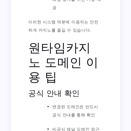
공
이러한 시스템 덕분에 이용자는 안전
하게 카지노를 즐길 수 있습니다.
원타임카지
노 도메인 이
용 팁
공식 안내 확인
변경된 도메인은 반드시
공식 안내를 통해 확인
비공식 채널 도메인 접근