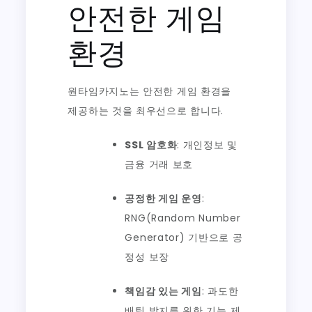
안전한 게임
환경
원타임카지노는 안전한 게임 환경을
제공하는 것을 최우선으로 합니다.
SSL 암호화
: 개인정보 및
금융 거래 보호
공정한 게임 운영
:
RNG(Random Number
Generator) 기반으로 공
정성 보장
책임감 있는 게임
: 과도한
배팅 방지를 위한 기능 제