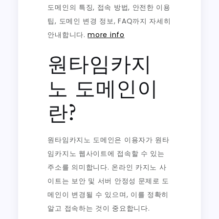
도메인의 특징, 접속 방법, 안전한 이용
팁, 도메인 변경 정보, FAQ까지 자세히
안내합니다.
more info
원타임카지
노 도메인이
란?
원타임카지노 도메인은 이용자가 원타
임카지노 웹사이트에 접속할 수 있는
주소를 의미합니다. 온라인 카지노 사
이트는 보안 및 서버 안정성 문제로 도
메인이 변경될 수 있으며, 이를 정확히
알고 접속하는 것이 중요합니다.