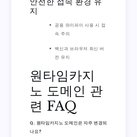
안전한 접속 환경 유
지
공용 와이파이 사용 시 접
속 주의
백신과 브라우저 최신 버
전 유지
원타임카지
노 도메인 관
련 FAQ
Q. 원타임카지노 도메인은 자주 변경되
나요?