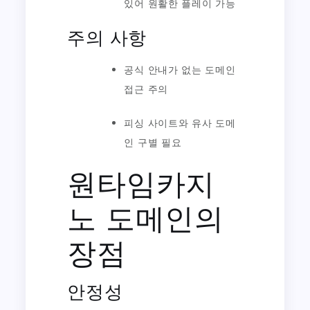
있어 원활한 플레이 가능
주의 사항
공식 안내가 없는 도메인
접근 주의
피싱 사이트와 유사 도메
인 구별 필요
원타임카지
노 도메인의
장점
안정성