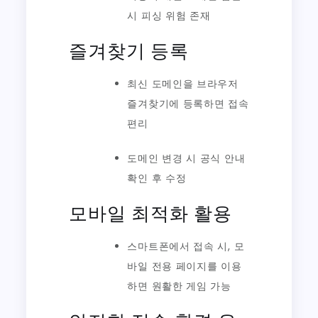
시 피싱 위험 존재
즐겨찾기 등록
최신 도메인을 브라우저
즐겨찾기에 등록하면 접속
편리
도메인 변경 시 공식 안내
확인 후 수정
모바일 최적화 활용
스마트폰에서 접속 시, 모
바일 전용 페이지를 이용
하면 원활한 게임 가능