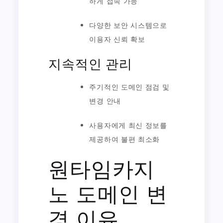
하게 접속 가능
다양한 보안 시스템으로
이용자 신뢰 확보
지속적인 관리
주기적인 도메인 점검 및
변경 안내
사용자에게 최신 정보를
제공하여 불편 최소화
원타임카지
노 도메인 변
경 이유