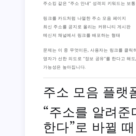
주소킹 같은 “주소 안내” 성격의 키워드는 보통
링크를 카드처럼 나열한 주소 모음 페이지
최신 주소를 공지로 올리는 커뮤니티 게시판
메신저 채널에서 링크를 배포하는 형태
문제는 이 중 무엇이든, 사용자는 링크를 클릭
영자가 선한 의도로 “정보 공유”를 한다고 해
가능성은 높아집니다.
주소 모음 플랫
“주소를 알려준
한다”로 바뀔 때