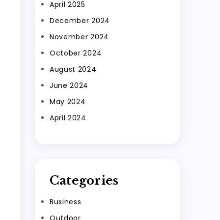
April 2025
December 2024
November 2024
October 2024
August 2024
June 2024
May 2024
April 2024
Categories
Business
Outdoor