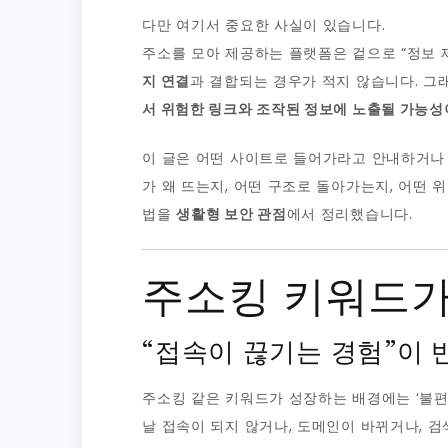
다만 여기서 중요한 사실이 있습니다.
주소를 모아 제공하는 플랫폼은 겉으로 “정보 
지 연결
과 결합되는 경우가 적지 않습니다. 그
서 위험한 링크와 조작된 정보에 노출될 가능성
이 글은 어떤 사이트로 들어가라고 안내하거나
가 왜 뜨는지, 어떤 구조로 돌아가는지, 어떤 
법을
생활형 보안 관점
에서 정리했습니다.
주소킹 키워드가
“접속이 끊기는 경험”이 
주소킹 같은 키워드가 성장하는 배경에는 ‘불편
날 접속이 되지 않거나, 도메인이 바뀌거나, 