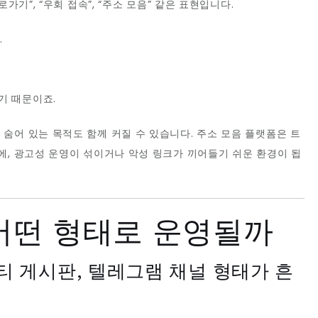
로가기”, “우회 접속”, “주소 모음” 같은 표현입니다.
.
기 때문이죠.
 숨어 있는 목적도 함께 커질 수 있습니다. 주소 모음 플랫폼은 트
문에, 광고성 운영이 섞이거나 악성 링크가 끼어들기 쉬운 환경이 됩
어떤 형태로 운영될까
티 게시판, 텔레그램 채널 형태가 흔