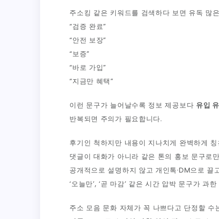
주소킹 같은 키워드를 검색하다 보면 유독 많은
“검증 완료”
“안전 보장”
“보증”
“바로 가입”
“지금만 혜택”
이런 문구가 늘어날수록 정보 제공보다
유입 
반복되면 주의가 필요합니다.
후기인 척하지만 내용이 지나치게 완벽하게 칭
댓글이 대화가 아니라 같은 톤의 홍보 문구로만
공개적으로 설명하지 않고 개인톡·DM으로 끌고
‘오늘만’, ‘곧 마감’ 같은 시간 압박 문구가 과한
주소 모음 문화 자체가 꼭 나쁘다고 단정할 수