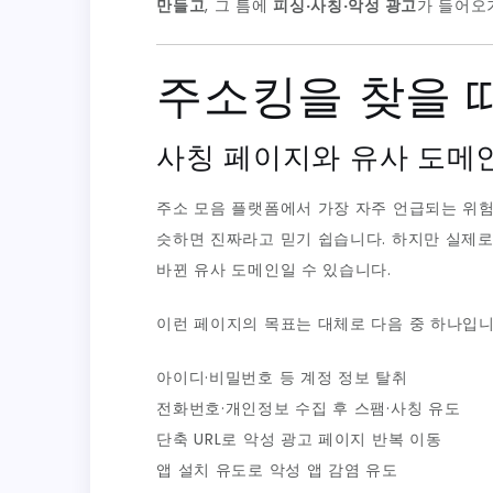
만들고
, 그 틈에
피싱·사칭·악성 광고
가 들어오
주소킹을 찾을 
사칭 페이지와 유사 도메
주소 모음 플랫폼에서 가장 자주 언급되는 위험
슷하면 진짜라고 믿기 쉽습니다. 하지만 실제로
바뀐 유사 도메인일 수 있습니다.
이런 페이지의 목표는 대체로 다음 중 하나입니
아이디·비밀번호 등 계정 정보 탈취
전화번호·개인정보 수집 후 스팸·사칭 유도
단축 URL로 악성 광고 페이지 반복 이동
앱 설치 유도로 악성 앱 감염 유도