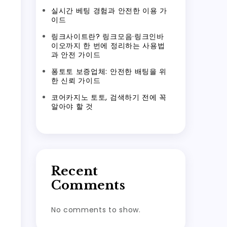
실시간 베팅 경험과 안전한 이용 가
이드
링크사이트란? 링크모음·링크인바
이오까지 한 번에 정리하는 사용법
과 안전 가이드
퐁토토 보증업체: 안전한 배팅을 위
한 신뢰 가이드
코어카지노 토토, 검색하기 전에 꼭
알아야 할 것
Recent
Comments
No comments to show.