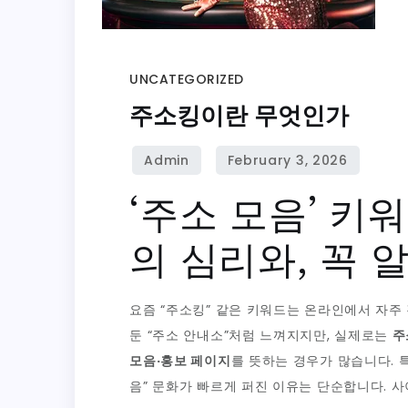
UNCATEGORIZED
주소킹이란 무엇인가
‘주소 모음’ 
의 심리와, 꼭 
요즘 “주소킹” 같은 키워드는 온라인에서 자주
둔 “주소 안내소”처럼 느껴지지만, 실제로는
주
모음·홍보 페이지
를 뜻하는 경우가 많습니다. 특
음” 문화가 빠르게 퍼진 이유는 단순합니다. 