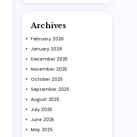
Archives
February 2026
January 2026
December 2025
November 2025
October 2025
September 2025
August 2025
July 2025
June 2025
May 2025