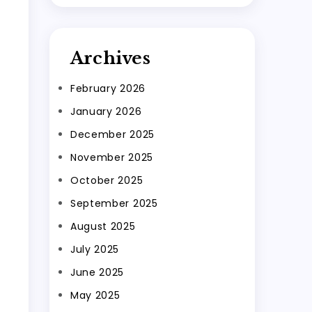
Archives
February 2026
January 2026
December 2025
November 2025
October 2025
September 2025
August 2025
July 2025
June 2025
May 2025