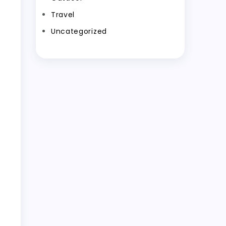
Travel
Uncategorized