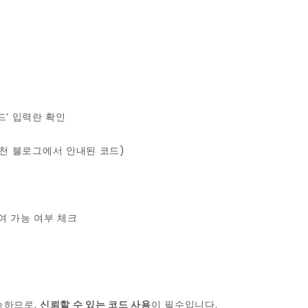
드’ 입력란 확인
천 블로그에서 안내된 코드)
여 가능 여부 체크
능하므로,
신뢰할 수 있는 코드 사용
이 필수입니다.