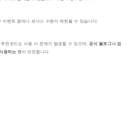
부 이벤트 참여나 보너스 수령이 제한될 수 있습니다.
 추천코드는 사용 시 문제가 발생할 수 있으며,
공식 블로그나 검
사용하는 것
이 안전합니다.