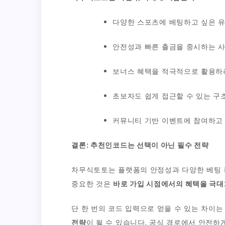
다양한 스포츠에 베팅하고 싶은 
안전성과 빠른 출금을 중시하는 
보너스 혜택을 적극적으로 활용하
초보자도 쉽게 접근할 수 있는 구
커뮤니티 기반 이벤트에 참여하고
결론: 추천인코드는 선택이 아닌 필수 전략
차무식토토는 플랫폼의 안정성과 다양한 베팅 
중요한 것은
바로 가입 시점에서의 혜택을 극대
단 한 번의 코드 입력으로 얻을 수 있는 차이는
전략
이 될 수 있습니다. 공식 경로에서 안전하