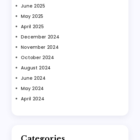
June 2025
May 2025
April 2025
December 2024
November 2024
October 2024
August 2024
June 2024
May 2024
April 2024
Categories