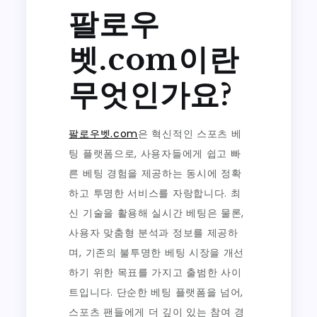
팔로우
벳.com이란
무엇인가요?
팔로우벳.com
은 혁신적인 스포츠 베
팅 플랫폼으로, 사용자들에게 쉽고 빠
른 베팅 경험을 제공하는 동시에 정확
하고 투명한 서비스를 자랑합니다. 최
신 기술을 활용해 실시간 베팅은 물론,
사용자 맞춤형 분석과 정보를 제공하
며, 기존의 불투명한 베팅 시장을 개선
하기 위한 목표를 가지고 출범한 사이
트입니다. 단순한 베팅 플랫폼을 넘어,
스포츠 팬들에게 더 깊이 있는 참여 경