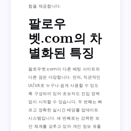
험을 제공합니다.
팔로우
벳.com의 차
별화된 특징
팔로우벳.com이 다른 베팅 사이트와
다른 점은 다양합니다. 먼저, 직관적인
UI/UX로 누구나 쉽게 사용할 수 있도
록 구성되어 있어 초보자도 진입 장벽
없이 시작할 수 있습니다. 두 번째는 빠
르고 정확한 실시간 배당률 업데이트
시스템입니다. 세 번째로는 강력한 보
안 체계를 갖추고 있어 개인 정보 유출