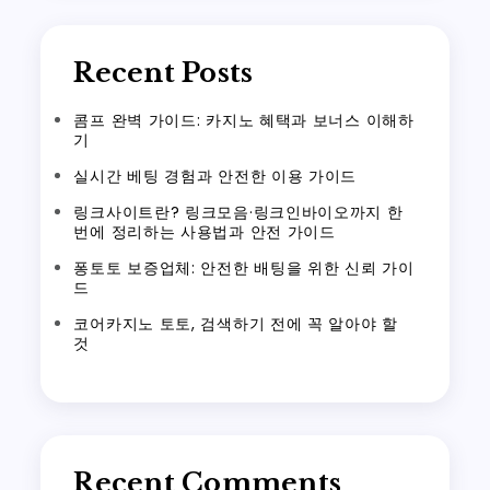
Recent Posts
콤프 완벽 가이드: 카지노 혜택과 보너스 이해하
기
실시간 베팅 경험과 안전한 이용 가이드
링크사이트란? 링크모음·링크인바이오까지 한
번에 정리하는 사용법과 안전 가이드
퐁토토 보증업체: 안전한 배팅을 위한 신뢰 가이
드
코어카지노 토토, 검색하기 전에 꼭 알아야 할
것
Recent Comments