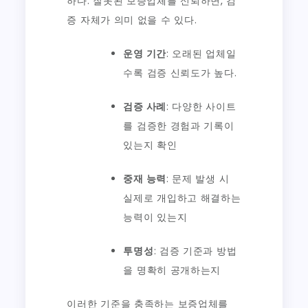
하다. 잘못된 보증업체를 신뢰하면, 검
증 자체가 의미 없을 수 있다.
운영 기간
: 오래된 업체일
수록 검증 신뢰도가 높다.
검증 사례
: 다양한 사이트
를 검증한 경험과 기록이
있는지 확인
중재 능력
: 문제 발생 시
실제로 개입하고 해결하는
능력이 있는지
투명성
: 검증 기준과 방법
을 명확히 공개하는지
이러한 기준을 충족하는 보증업체를