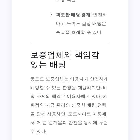
과도한 배팅 경계
: 안전하
다고 느껴도 감정 배팅은
손실을 초래할 수 있다.
보증업체와 책임감
있는 배팅
퐁토토 보증업체는 이용자가 안전하게
배팅할 수 있는 환경을 제공하지만, 배
팅 자체의 책임은 이용자에게 있다. 계
획적인 자금 관리와 신중한 배팅 전략
을 함께 사용하면, 토토사이트 이용에
서 더 큰 즐거움과 안전을 동시에 누릴
수 있다.