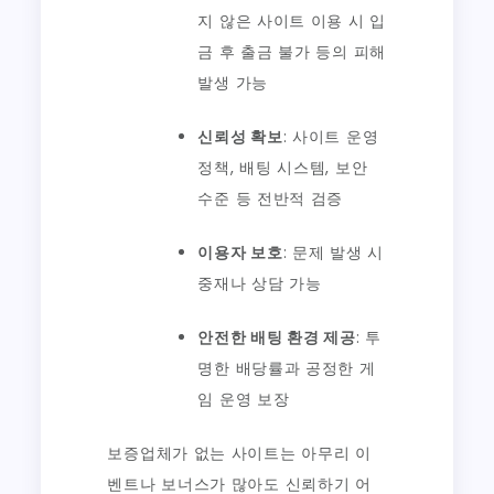
지 않은 사이트 이용 시 입
금 후 출금 불가 등의 피해
발생 가능
신뢰성 확보
: 사이트 운영
정책, 배팅 시스템, 보안
수준 등 전반적 검증
이용자 보호
: 문제 발생 시
중재나 상담 가능
안전한 배팅 환경 제공
: 투
명한 배당률과 공정한 게
임 운영 보장
보증업체가 없는 사이트는 아무리 이
벤트나 보너스가 많아도 신뢰하기 어