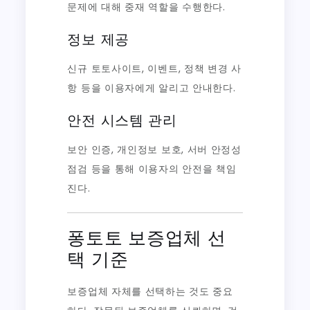
문제에 대해 중재 역할을 수행한다.
정보 제공
신규 토토사이트, 이벤트, 정책 변경 사
항 등을 이용자에게 알리고 안내한다.
안전 시스템 관리
보안 인증, 개인정보 보호, 서버 안정성
점검 등을 통해 이용자의 안전을 책임
진다.
퐁토토 보증업체 선
택 기준
보증업체 자체를 선택하는 것도 중요