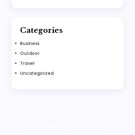
Categories
Business
Outdoor
Travel
Uncategorized
Proudly powered by WordPress
|
Theme:
Wanderz Blog by Crimson Themes.