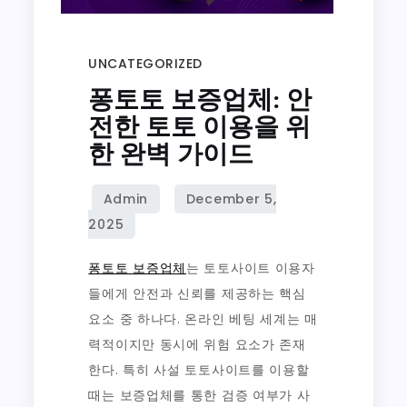
UNCATEGORIZED
퐁토토 보증업체: 안
전한 토토 이용을 위
한 완벽 가이드
퐁토토 보증업체
는 토토사이트 이용자
들에게 안전과 신뢰를 제공하는 핵심
요소 중 하나다. 온라인 베팅 세계는 매
력적이지만 동시에 위험 요소가 존재
한다. 특히 사설 토토사이트를 이용할
때는 보증업체를 통한 검증 여부가 사