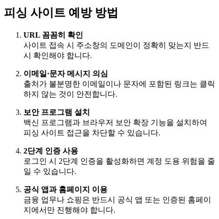
피싱 사이트 예방 방법
URL 꼼꼼히 확인
사이트 접속 시 주소창의 도메인이 정확히 맞는지 반드
시 확인해야 합니다.
이메일·문자 메시지 의심
출처가 불분명한 이메일이나 문자에 포함된 링크는 클릭
하지 않는 것이 안전합니다.
보안 프로그램 설치
백신 프로그램과 브라우저 보안 확장 기능을 설치하여
피싱 사이트 접근을 차단할 수 있습니다.
2단계 인증 사용
로그인 시 2단계 인증을 활성화하면 계정 도용 위험을 줄
일 수 있습니다.
공식 앱과 홈페이지 이용
금융 업무나 쇼핑은 반드시 공식 앱 또는 인증된 홈페이
지에서만 진행해야 합니다.