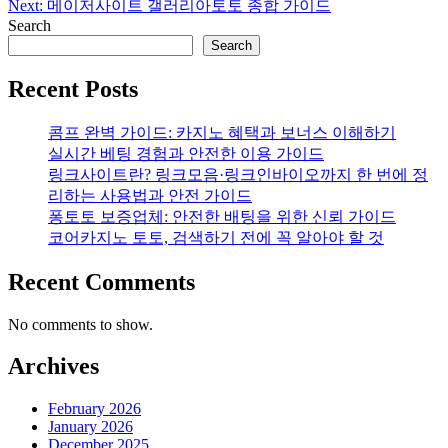
Next:
메이저사이트 갤러리아토토 종합 가이드
Search
Search
Recent Posts
콤프 완벽 가이드: 카지노 혜택과 보너스 이해하기
실시간 베팅 경험과 안전한 이용 가이드
링크사이트란? 링크모음·링크인바이오까지 한 번에 정
리하는 사용법과 안전 가이드
퐁토토 보증업체: 안전한 배팅을 위한 신뢰 가이드
코어카지노 토토, 검색하기 전에 꼭 알아야 할 것
Recent Comments
No comments to show.
Archives
February 2026
January 2026
December 2025