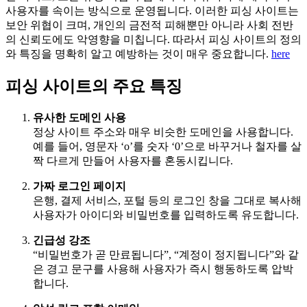
사용자를 속이는 방식으로 운영됩니다. 이러한 피싱 사이트는
보안 위협이 크며, 개인의 금전적 피해뿐만 아니라 사회 전반
의 신뢰도에도 악영향을 미칩니다. 따라서 피싱 사이트의 정의
와 특징을 명확히 알고 예방하는 것이 매우 중요합니다.
here
피싱 사이트의 주요 특징
유사한 도메인 사용
정상 사이트 주소와 매우 비슷한 도메인을 사용합니다.
예를 들어, 영문자 ‘o’를 숫자 ‘0’으로 바꾸거나 철자를 살
짝 다르게 만들어 사용자를 혼동시킵니다.
가짜 로그인 페이지
은행, 결제 서비스, 포털 등의 로그인 창을 그대로 복사해
사용자가 아이디와 비밀번호를 입력하도록 유도합니다.
긴급성 강조
“비밀번호가 곧 만료됩니다”, “계정이 정지됩니다”와 같
은 경고 문구를 사용해 사용자가 즉시 행동하도록 압박
합니다.