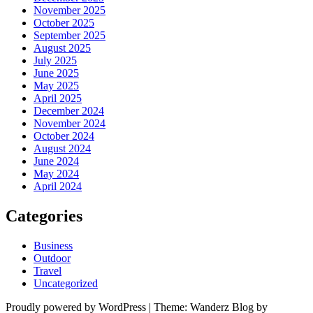
November 2025
October 2025
September 2025
August 2025
July 2025
June 2025
May 2025
April 2025
December 2024
November 2024
October 2024
August 2024
June 2024
May 2024
April 2024
Categories
Business
Outdoor
Travel
Uncategorized
Proudly powered by WordPress
|
Theme: Wanderz Blog by