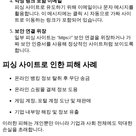
악성 링크 포함 이메일
피싱 사이트로 유도하기 위해 이메일이나 문자 메시지를
활용합니다. 이 메시지에는 클릭 시 자동으로 가짜 사이
트로 이동하는 링크가 포함되어 있습니다.
보안 연결 위장
일부 피싱 사이트는 ‘https://’ 보안 연결을 위장하거나 가
짜 보안 인증서를 사용해 정상적인 사이트처럼 보이도록
합니다.
피싱 사이트로 인한 피해 사례
온라인 뱅킹 정보 탈취 후 무단 송금
온라인 쇼핑몰 결제 정보 도용
게임 계정, 포털 계정 도난 및 재판매
기업 내부망 해킹 및 정보 유출
이러한 피해는 개인뿐만 아니라 기업과 사회 전체에도 막대한
손실을 초래합니다.