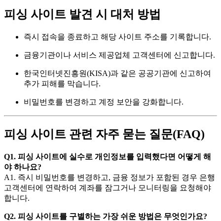
피싱 사이트 발견 시 대처 방법
즉시 접속을 종료하고 해당 사이트 주소를 기록합니다.
금융기관이나 서비스 제공업체 고객센터에 신고합니다.
한국인터넷진흥원(KISA)과 같은 공공기관에 신고하여
추가 피해를 막습니다.
비밀번호를 변경하고 계정 보안을 강화합니다.
피싱 사이트 관련 자주 묻는 질문(FAQ)
Q1. 피싱 사이트에 실수로 개인정보를 입력했다면 어떻게 해
야 하나요?
A1. 즉시 비밀번호를 변경하고, 금융 정보가 포함된 경우 은행
고객센터에 연락하여 계좌를 잠그거나 모니터링을 요청해야
합니다.
Q2. 피싱 사이트를 구별하는 가장 쉬운 방법은 무엇인가요?