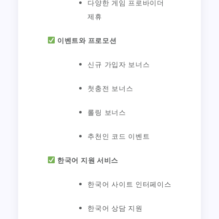
다양한 게임 프로바이더
제휴
이벤트와 프로모션
신규 가입자 보너스
첫충전 보너스
롤링 보너스
추천인 코드 이벤트
한국어 지원 서비스
한국어 사이트 인터페이스
한국어 상담 지원