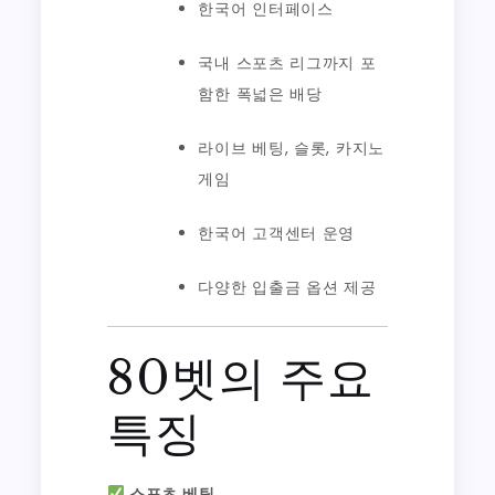
한국어 인터페이스
국내 스포츠 리그까지 포
함한 폭넓은 배당
라이브 베팅, 슬롯, 카지노
게임
한국어 고객센터 운영
다양한 입출금 옵션 제공
80벳의 주요
특징
스포츠 베팅