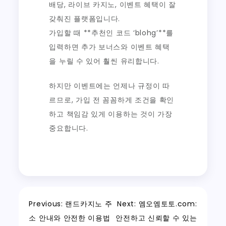
배당, 라이브 카지노, 이벤트 혜택이 잘
갖춰진 플랫폼입니다.
가입할 때 **추천인 코드 ‘blohg’**를
입력하면 추가 보너스와 이벤트 혜택
을 누릴 수 있어 훨씬 유리합니다.
하지만 이벤트에는 언제나 규정이 따
르므로, 가입 전 꼼꼼하게 조건을 확인
하고 책임감 있게 이용하는 것이 가장
중요합니다.
Post
Previous:
랜드카지노 주
Next:
엠오엠토토.com:
소 안내와 안전한 이용법
안전하고 신뢰할 수 있는