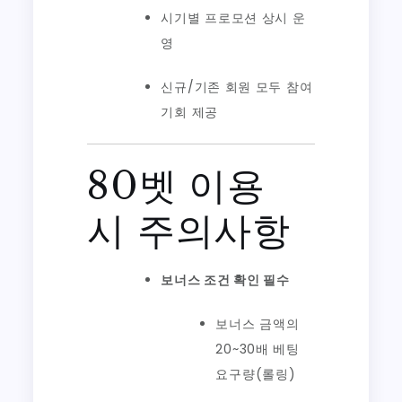
시기별 프로모션 상시 운
영
신규/기존 회원 모두 참여
기회 제공
80벳 이용
시 주의사항
보너스 조건 확인 필수
보너스 금액의
20~30배 베팅
요구량(롤링)