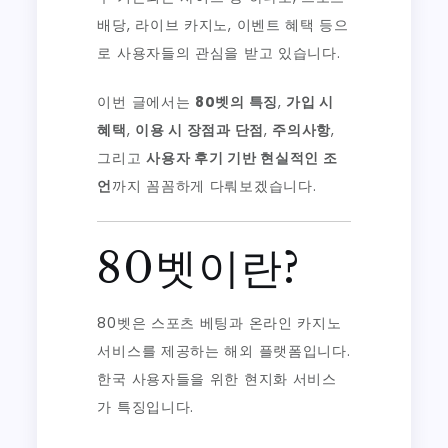
배당, 라이브 카지노, 이벤트 혜택 등으
로 사용자들의 관심을 받고 있습니다.
이번 글에서는
80벳의 특징
,
가입 시
혜택
,
이용 시 장점과 단점
,
주의사항
,
그리고
사용자 후기 기반 현실적인 조
언
까지 꼼꼼하게 다뤄보겠습니다.
80벳이란?
80벳은 스포츠 베팅과 온라인 카지노
서비스를 제공하는 해외 플랫폼입니다.
한국 사용자들을 위한 현지화 서비스
가 특징입니다.