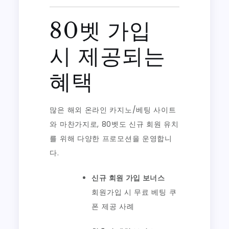
80벳 가입
시 제공되는
혜택
많은 해외 온라인 카지노/베팅 사이트
와 마찬가지로, 80벳도 신규 회원 유치
를 위해 다양한 프로모션을 운영합니
다.
신규 회원 가입 보너스
회원가입 시 무료 베팅 쿠
폰 제공 사례