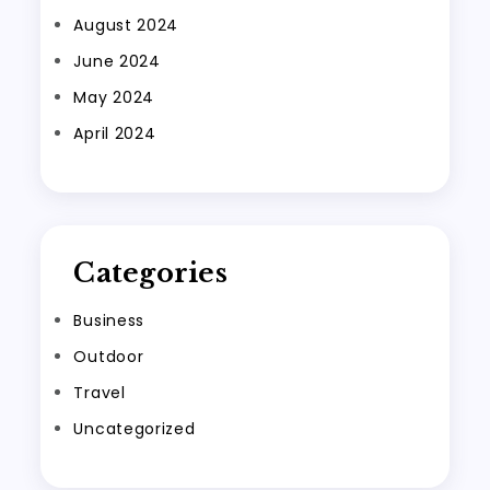
August 2024
June 2024
May 2024
April 2024
Categories
Business
Outdoor
Travel
Uncategorized