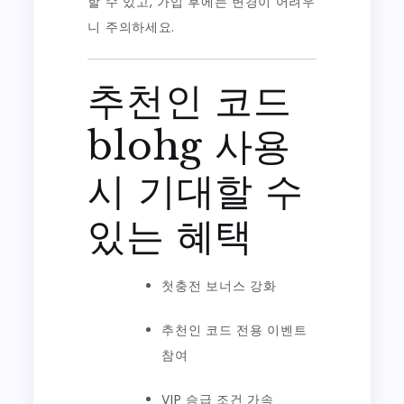
할 수 있고, 가입 후에는 변경이 어려우
니 주의하세요.
추천인 코드
blohg 사용
시 기대할 수
있는 혜택
첫충전 보너스 강화
추천인 코드 전용 이벤트
참여
VIP 승급 조건 가속