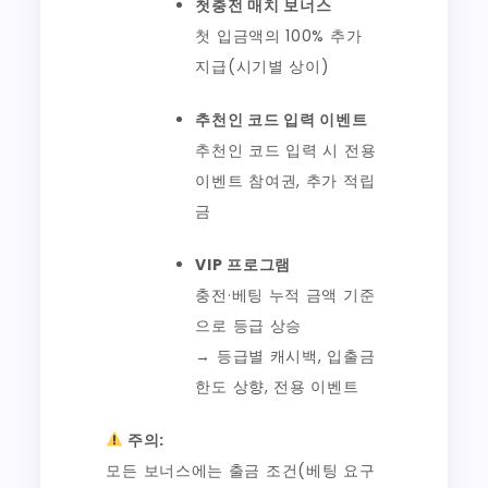
첫충전 매치 보너스
첫 입금액의 100% 추가
지급(시기별 상이)
추천인 코드 입력 이벤트
추천인 코드 입력 시 전용
이벤트 참여권, 추가 적립
금
VIP 프로그램
충전·베팅 누적 금액 기준
으로 등급 상승
→ 등급별 캐시백, 입출금
한도 상향, 전용 이벤트
주의:
모든 보너스에는 출금 조건(베팅 요구