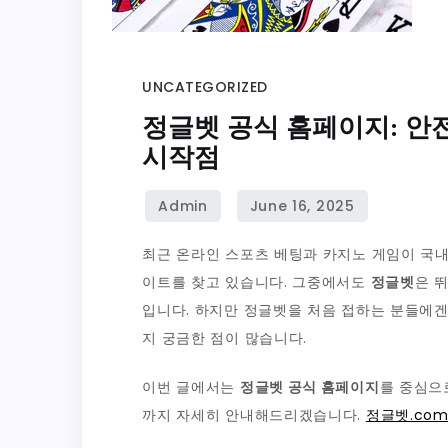
UNCATEGORIZED
정글벳 공식 홈페이지: 안
시작점
최근 온라인 스포츠 베팅과 카지노 게임이 국내
이트를 찾고 있습니다. 그중에서도
정글벳
은 
입니다. 하지만 정글벳을 처음 접하는 분들에겐
지 궁금한 점이 많습니다.
이번 글에서는
정글벳 공식 홈페이지
를 중심으
까지 자세히 안내해드리겠습니다.
정글벳.co