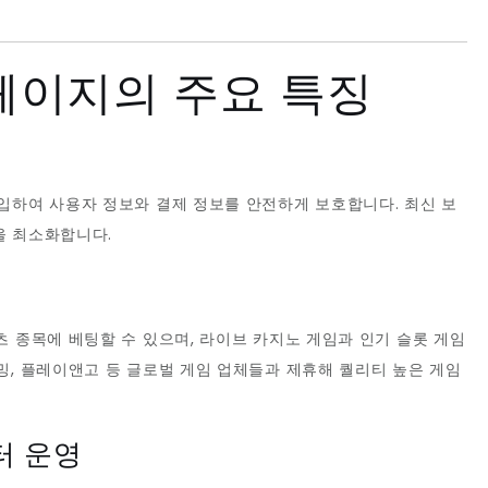
페이지의 주요 특징
도입하여 사용자 정보와 결제 정보를 안전하게 보호합니다. 최신 보
을 최소화합니다.
츠 종목에 베팅할 수 있으며, 라이브 카지노 게임과 인기 슬롯 게임
이밍, 플레이앤고 등 글로벌 게임 업체들과 제휴해 퀄리티 높은 게임
터 운영