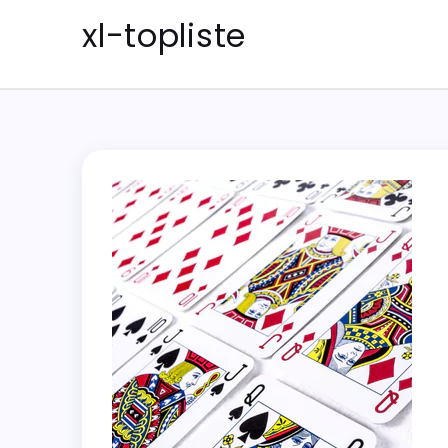
Skip
xl-topliste
to
content