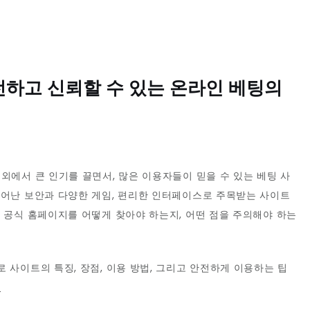
전하고 신뢰할 수 있는 온라인 베팅의
외에서 큰 인기를 끌면서, 많은 이용자들이 믿을 수 있는 베팅 사
뛰어난 보안과 다양한 게임, 편리한 인터페이스로 주목받는 사이트
 공식 홈페이지를 어떻게 찾아야 하는지, 어떤 점을 주의해야 하는
로 사이트의 특징, 장점, 이용 방법, 그리고 안전하게 이용하는 팁
m