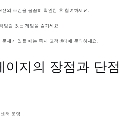
로모션의 조건을 꼼꼼히 확인한 후 참여하세요.
 책임감 있는 게임을 즐기세요.
나 문제가 있을 때는 즉시 고객센터에 문의하세요.
페이지의 장점과 단점
객센터 운영