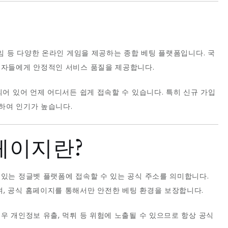
임 등 다양한 온라인 게임을 제공하는 종합 베팅 플랫폼입니다. 국
용자들에게 안정적인 서비스 품질을 제공합니다.
되어 있어 언제 어디서든 쉽게 접속할 수 있습니다. 특히 신규 가입
하여 인기가 높습니다.
페이지란?
있는 정글벳 플랫폼에 접속할 수 있는 공식 주소를 의미합니다.
, 공식 홈페이지를 통해서만 안전한 베팅 환경을 보장합니다.
우 개인정보 유출, 먹튀 등 위험에 노출될 수 있으므로 항상 공식