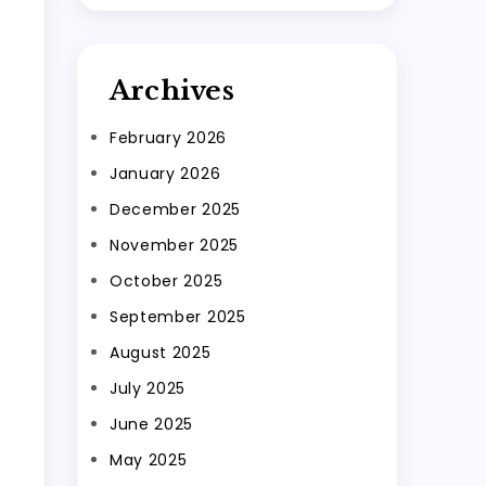
Archives
February 2026
January 2026
December 2025
November 2025
October 2025
September 2025
August 2025
July 2025
June 2025
May 2025