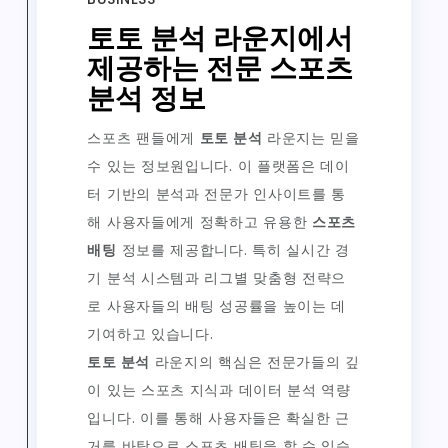
토토 분석 라운지에서
제공하는 전문 스포츠
분석 정보
스포츠 팬들에게
토토 분석
라운지는 믿을
수 있는 정보원입니다. 이 플랫폼은 데이
터 기반의 분석과 전문가 인사이트를 통
해 사용자들에게 정확하고 유용한
스포츠
배팅
정보를 제공합니다. 특히 실시간 경
기 분석 시스템과 리그별 맞춤형 전략으
로 사용자들의 배팅 성공률을 높이는 데
기여하고 있습니다.
토토 분석
라운지의 핵심은 전문가들의 깊
이 있는 스포츠 지식과 데이터 분석 역량
입니다. 이를 통해 사용자들은 확실한 근
거를 바탕으로 스포츠 배팅을 할 수 있습