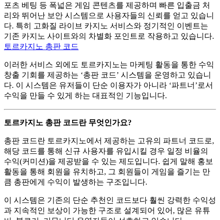
포츠 베팅 등 폭넓은 게임 콘텐츠를 제공하며 빠른 입출금 처
리와 뛰어난 보안 시스템으로 사용자들의 신뢰를 얻고 있습니
다. 특히 고화질 라이브 카지노 서비스와 정기적인 이벤트는
기존 카지노 사이트와의 차별화 포인트로 작용하고 있습니다.
토르카지노 총판 코드
이러한 서비스 외에도 토르카지노는 마케팅 활동을 통한 수익
창출 기회를 제공하는 ‘총판 코드’ 시스템을 운영하고 있습니
다. 이 시스템은 유저들이 단순 이용자가 아니라 ‘파트너’로서
수익을 만들 수 있게 하는 대표적인 기능입니다.
토르카지노 총판 코드란 무엇인가요?
총판 코드란 토르카지노에서 제공하는 고유의 파트너 코드로,
해당 코드를 통해 신규 사용자를 유입시킬 경우 일정 비율의
수익(커미션)을 제공받을 수 있는 제도입니다. 쉽게 말해 홍보
활동을 통해 회원을 유치하고, 그 회원들이 게임을 즐기는 만
큼 총판에게 수익이 발생하는 구조입니다.
이 시스템은 기존의 단순 추천인 코드보다 훨씬 강력한 수익성
과 지속적인 보상이 가능한 구조로 설계되어 있어, 많은 유튜